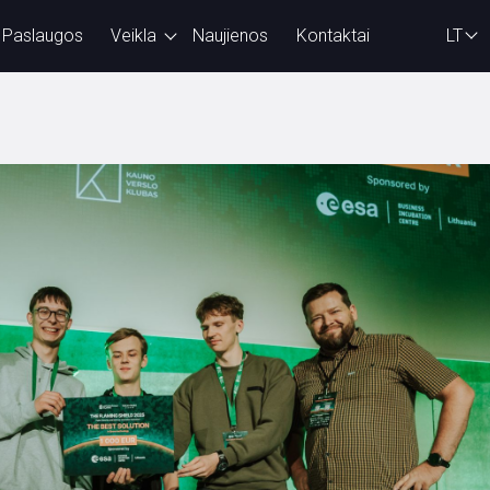
Paslaugos
Veikla
Naujienos
Kontaktai
LT