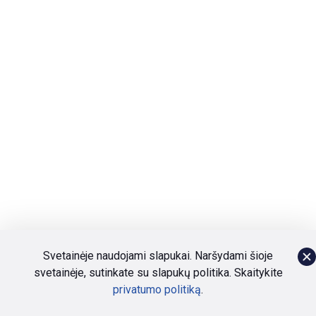
Svetainėje naudojami slapukai. Naršydami šioje
svetainėje, sutinkate su slapukų politika. Skaitykite
privatumo politiką
.