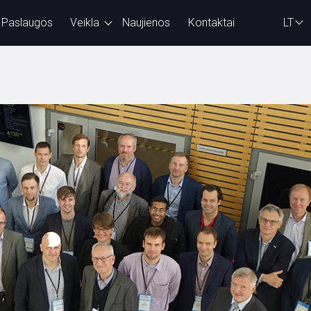
Paslaugos
Veikla
Naujienos
Kontaktai
LT