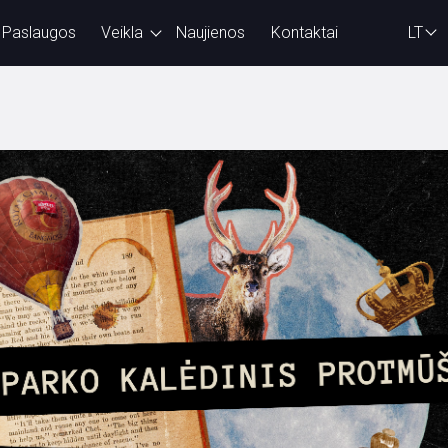
Paslaugos
Veikla
Naujienos
Kontaktai
LT