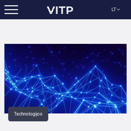
LT
Technologijos